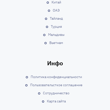
Китай
ОАЭ
Тайланд
Турция
Мальдивы
Вьетнам
Инфо
Политика конфиденциальности
Пользовательсткое соглашение
Сотрудничество
Карта сайта