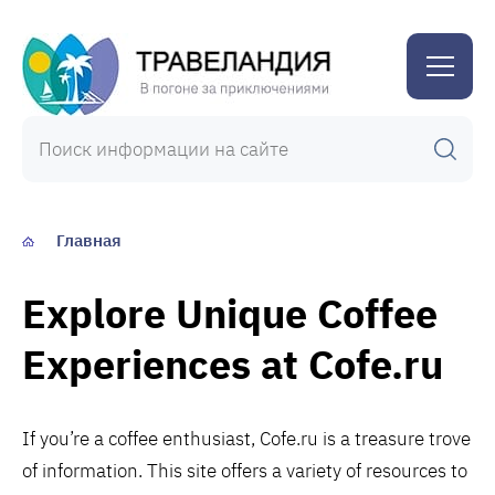
Травеландия
Главная
Explore Unique Coffee
Experiences at Cofe.ru
If you’re a coffee enthusiast, Cofe.ru is a treasure trove
of information. This site offers a variety of resources to