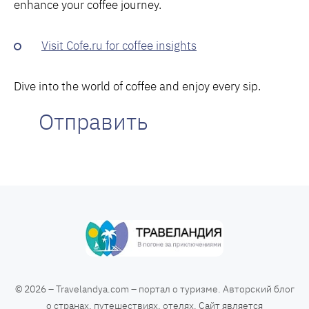
enhance your coffee journey.
Visit Cofe.ru for coffee insights
Dive into the world of coffee and enjoy every sip.
Отправить
© 2026 – Travelandya.com – портал о туризме. Авторский блог
о странах, путешествиях, отелях. Сайт является