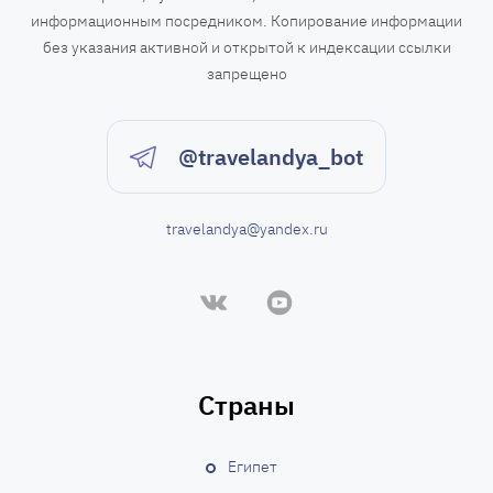
информационным посредником. Копирование информации
без указания активной и открытой к индексации ссылки
запрещено
@travelandya_bot
travelandya@yandex.ru
Страны
Египет