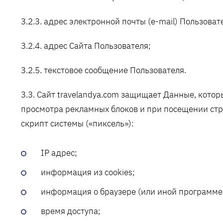
3.2.3. адрес электронной почты (e-mail) Пользоват
3.2.4. адрес Сайта Пользователя;
3.2.5. текстовое сообщение Пользователя.
3.3. Сайт travelandya.com защищает Данные, кото
просмотра рекламных блоков и при посещении стр
скрипт системы («пиксель»):
IP адрес;
информация из cookies;
информация о браузере (или иной программе,
время доступа;