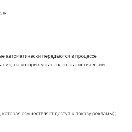
еля;
рые автоматически передаются в процессе
аниц, на которых установлен статистический
 которая осуществляет доступ к показу рекламы);