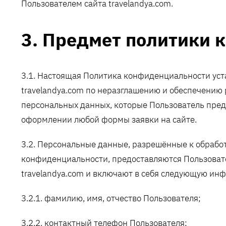
Пользователем сайта travelandya.com.
3. Предмет политики
3.1. Настоящая Политика конфиденциальности уст
travelandya.com по неразглашению и обеспечени
персональных данных, которые Пользователь пред
оформлении любой формы заявки на сайте.
3.2. Персональные данные, разрешённые к обрабо
конфиденциальности, предоставляются Пользовате
travelandya.com и включают в себя следующую ин
3.2.1. фамилию, имя, отчество Пользователя;
3.2.2. контактный телефон Пользователя;