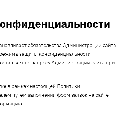
 конфиденциальности
анавливает обязательства Администрации сайта
ю режима защиты конфиденциальности
оставляет по запросу Администрации сайта при
тке в рамках настоящей Политики
лем путём заполнения форм заявок на сайте
формацию: