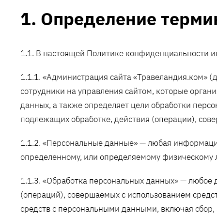
1. Определение терми
1.1. В настоящей Политике конфиденциальности 
1.1.1. «Администрация сайта «Травеландия.ком» (
сотрудники на управления сайтом, которые органи
данных, а также определяет цели обработки персо
подлежащих обработке, действия (операции), со
1.1.2. «Персональные данные» — любая информаци
определенному, или определяемому физическому л
1.1.3. «Обработка персональных данных» — любое 
(операций), совершаемых с использованием средст
средств с персональными данными, включая сбор, 