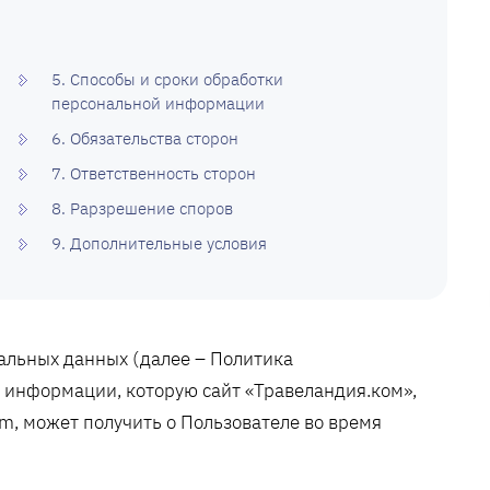
5. Способы и сроки обработки
персональной информации
6. Обязательства сторон
7. Ответственность сторон
8. Рарзрешение споров
9. Дополнительные условия
льных данных (далее – Политика
 информации, которую сайт «Травеландия.ком»,
m, может получить о Пользователе во время