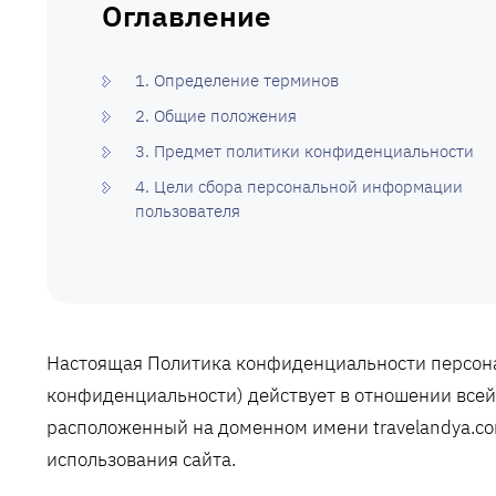
Оглавление
1. Определение терминов
2. Общие положения
3. Предмет политики конфиденциальности
4. Цели сбора персональной информации
пользователя
Настоящая Политика конфиденциальности персона
конфиденциальности) действует в отношении всей
расположенный на доменном имени travelandya.co
использования сайта.