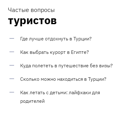
Частые вопросы
туристов
Где лучше отдохнуть в Турции?
Как выбрать курорт в Египте?
Куда полететь в путешествие без визы?
Сколько можно находиться в Турции?
Как летать с детьми: лайфхаки для
родителей