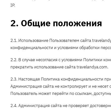
IP.
2. Общие положения
2.1. Использование Пользователем сайта traveland
конфиденциальности и условиями обработки перс
2.2. В случае несогласия с условиями Политики к
прекратить использование сайта travelandya.com.
2.3. Настоящая Политика конфиденциальности прим
Администрация сайта не контролирует и не несет о
Пользователь может перейти по ссылкам, доступны
2.4. Администрация сайта не проверяет достовер