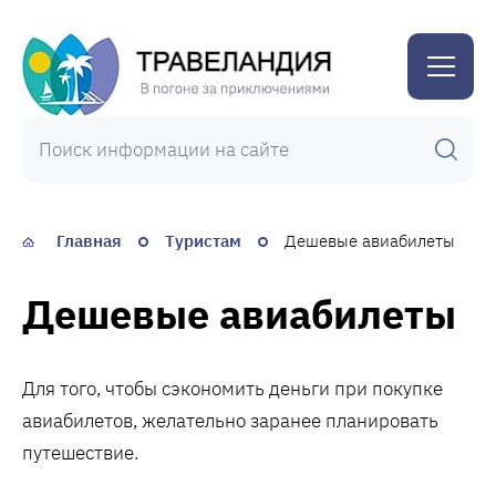
Травеландия
Главная
Туристам
Дешевые авиабилеты
Дешевые авиабилеты
Для того, чтобы сэкономить деньги при покупке
авиабилетов, желательно заранее планировать
путешествие.