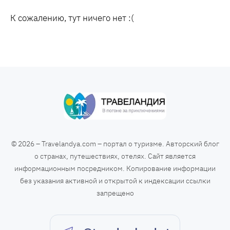
К сожалению, тут ничего нет :(
© 2026 – Travelandya.com – портал о туризме. Авторский блог
о странах, путешествиях, отелях. Сайт является
информационным посредником. Копирование информации
без указания активной и открытой к индексации ссылки
запрещено