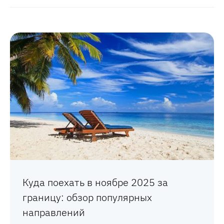
Куда поехать в ноябре 2025 за
границу: обзор популярных
направлений