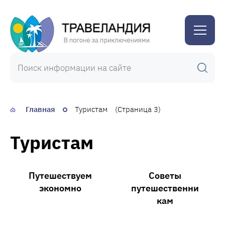
Травеландия
Главная
Туристам
(Страница 3)
Туристам
Путешествуем
Советы
экономно
путешественни
кам