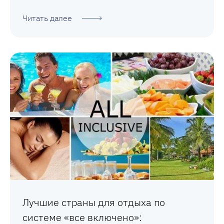
Читать далее
Лучшие страны для отдыха по
системе «все включено»: