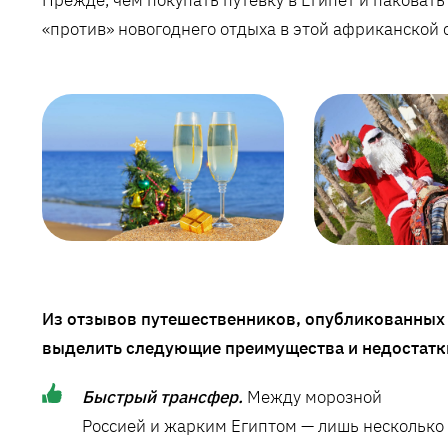
«против» новогоднего отдыха в этой африканской 
Из отзывов путешественников, опубликованных 
выделить следующие преимущества и недостатки
Быстрый трансфер.
Между морозной
Россией и жарким Египтом — лишь несколько