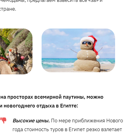
стране.
на просторах всемирной паутины, можно
 новогоднего отдыха в Египте:
Высокие цены.
По мере приближения Нового
года стоимость туров в Египет резко взлетает