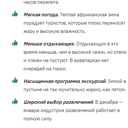
часов перелета.
Мягкая погода.
Теплая африканская зима
порадует туристов, которые плохо переносят
жару и высокую влажность.
Меньше отдыхающих.
Отдыхающих в это
время меньше, чем в высокий сезон, но отели
и пляжи не пустуют. В аквапарках нет
очередей на горки.
Насыщенная программа экскурсий
.
Зимой в
пустыне не так мучительно жарко, как летом.
Широкий выбор развлечений
.
В декабре —
январе индустрия развлечений работает в
полную силу.