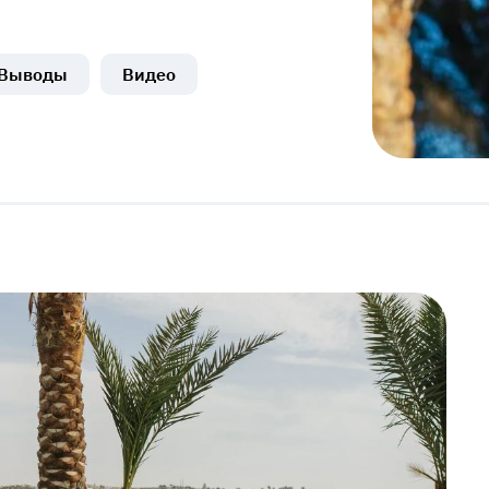
Выводы
Видео