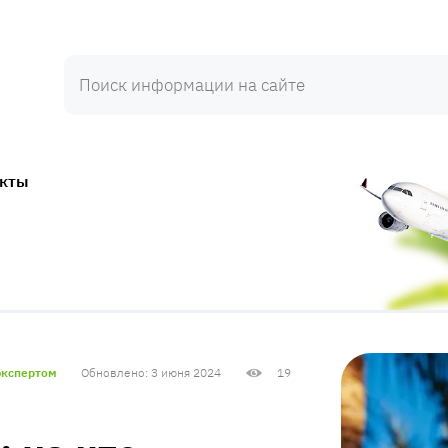
акты
экспертом
Обновлено: 3 июня 2024
19