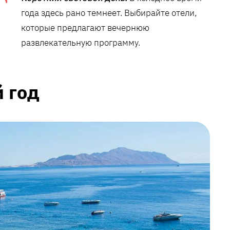
года здесь рано темнеет. Выбирайте отели,
которые предлагают вечернюю
развлекательную программу.
 год