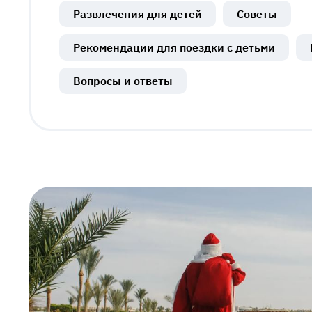
Развлечения для детей
Советы
Рекомендации для поездки с детьми
Вопросы и ответы