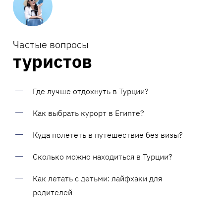
Частые вопросы
туристов
Где лучше отдохнуть в Турции?
Как выбрать курорт в Египте?
Куда полететь в путешествие без визы?
Сколько можно находиться в Турции?
Как летать с детьми: лайфхаки для
родителей