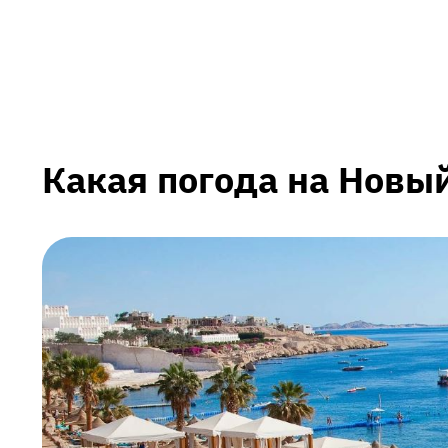
Какая погода на Новый