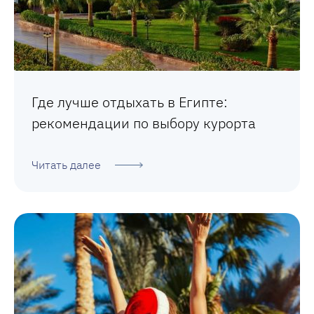
Где лучше отдыхать в Египте:
рекомендации по выбору курорта
Читать далее