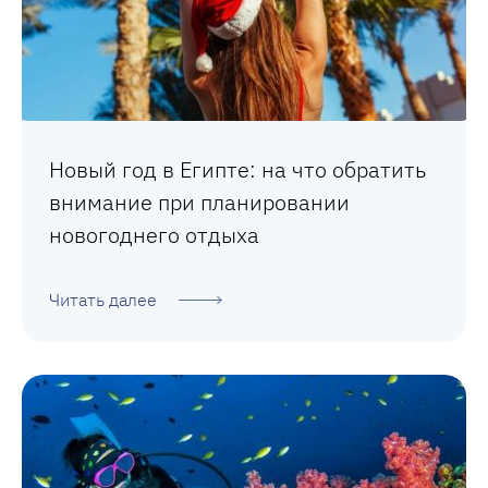
Новый год в Египте: на что обратить
внимание при планировании
новогоднего отдыха
Читать далее