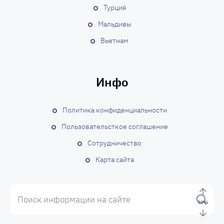
м
Турция
Мальдивы
Вьетнам
Инфо
Политика конфиденциальности
Пользовательсткое соглашение
Сотрудничество
Карта сайта
10
%