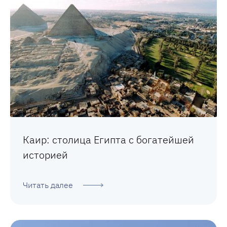
Каир: столица Египта с богатейшей
историей
Читать далее