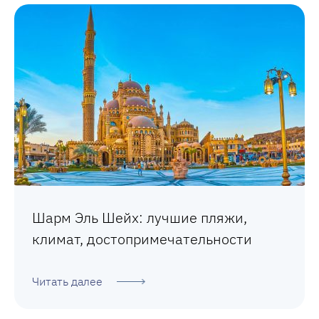
Шарм Эль Шейх: лучшие пляжи,
климат, достопримечательности
Читать далее