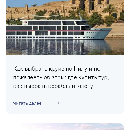
Как выбрать круиз по Нилу и не
пожалееть об этом: где купить тур,
как выбрать корабль и каюту
Читать далее