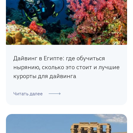
Дайвинг в Египте: где обучиться
нырянию, сколько это стоит и лучшие
курорты для дайвинга
Читать далее