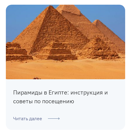
Пирамиды в Египте: инструкция и
советы по посещению
Читать далее