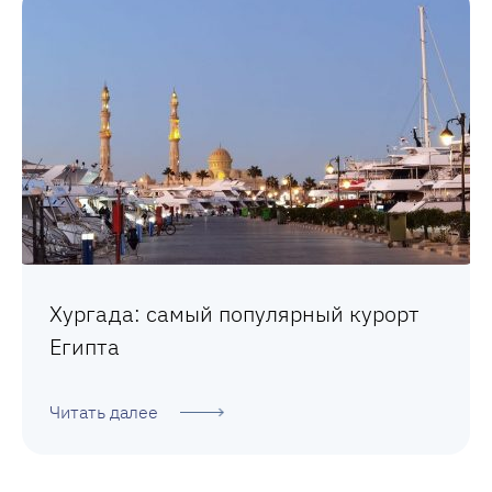
Хургада: самый популярный курорт
Египта
Читать далее