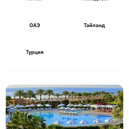
ОАЭ
Тайланд
Турция